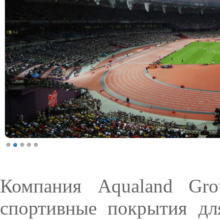
Компания Aqualand Gro
спортивные покрытия дл