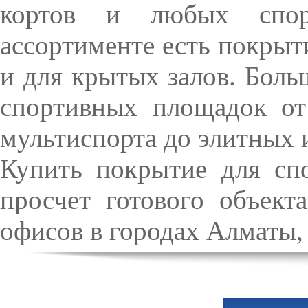
кортов и любых спо
ассортименте есть покрыт
и для крытых залов. Бол
спортивных площадок от
мультиспорта до элитных 
Купить покрытие для сп
просчет готового объек
офисов в городах Алматы,