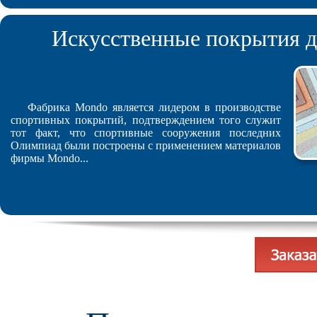
Искусственные покрытия д
Фабрика Mondo является лидером в производстве
спортивных покрытий, подтверждением того служит
тот факт, что спортивные сооружения последних
Олимпиад были построены с применением материалов
фирмы Mondo...