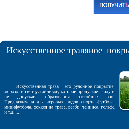
Искусственное травяное покры
Искусственная трава - это рулонное покрытие,
морозо- и светоустойчивое, которое пропускает воду и
не допускает образования застойных зон.
Предназначена для игровых видов спорта футбола,
минифутбола, хоккея на траве, регби, тенниса, гольфа
и т.д. ...