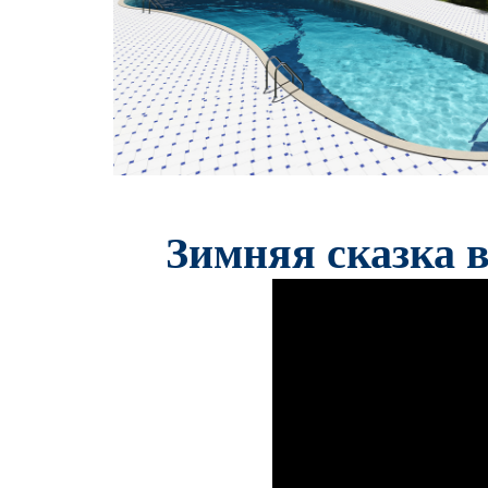
Зимняя сказка 