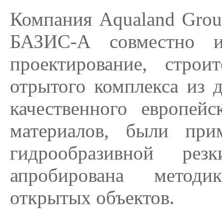
Компания Aqualand Grou
БАЗИС-А совместно 
проектирование, строи
отрытого комплекса из 
качественного европей
материалов, были при
гидрообразивной ре
апробирована методик
открытых объектов.