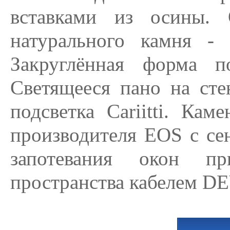
вставками из осины. 
натурального камня - 
Закруглённая форма п
Светящееся пано на сте
подсветка Cariitti. Кам
производителя EOS с се
запотевания окон пр
пространства кабелем DE